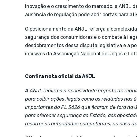
inovação e o crescimento do mercado, a ANJL de
ausência de regulação pode abrir portas para ativ
O posicionamento da ANJL reforça a complexidad
segurança dos consumidores e o combate à ilega
desdobramentos dessa disputa legislativa e a pos
incisivos da Associação Nacional de Jogos e Lote
Confira nota oficial da ANJL
A ANJL reafirma a necessidade urgente de regul
para coibir ações ilegais como as relatadas nas 
importantes do PL 3626 que ficaram de fora na 
para oferecer segurança ao Estado, aos apostado
recorrer às autoridades competentes, no caso d