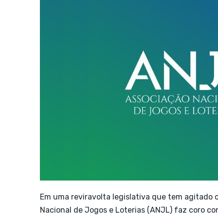
Em uma reviravolta legislativa que tem agitado 
Nacional de Jogos e Loterias (ANJL) faz coro con