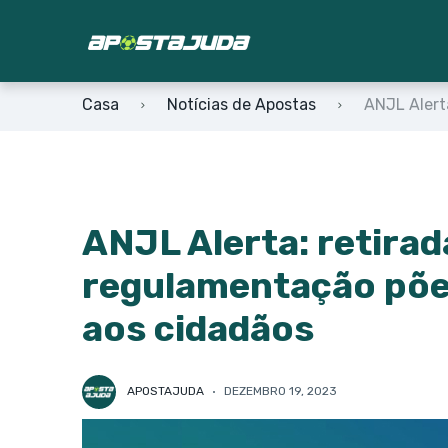
Prognósticos – Análises
Aposta 101
Melhores Cassinos Online
Casa
Notícias de Apostas
ANJL Alert
Apostas de Basquetebol
Escola de Cassino
Apostas de Fórmula 1
Apostas de Futebol
ANJL Alerta: retirad
regulamentação põe
Apostas de Outros Esportes
aos cidadãos
Apostas de Ténis
APOSTAJUDA
DEZEMBRO 19, 2023