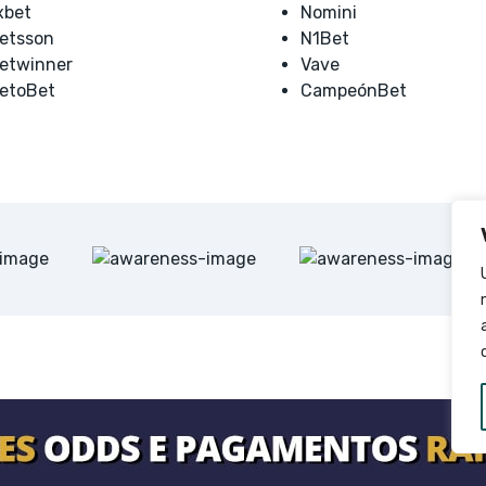
xbet
Nomini
etsson
N1Bet
etwinner
Vave
etoBet
CampeónBet
© Copyright 2023