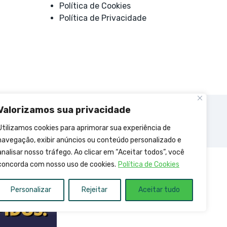
Política de Cookies
Política de Privacidade
Valorizamos sua privacidade
Utilizamos cookies para aprimorar sua experiência de
navegação, exibir anúncios ou conteúdo personalizado e
analisar nosso tráfego. Ao clicar em “Aceitar todos”, você
concorda com nosso uso de cookies.
Política de Cookies
Personalizar
Rejeitar
Aceitar tudo