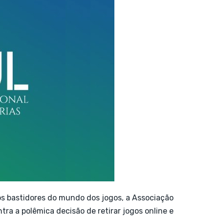
os bastidores do mundo dos jogos, a Associação
tra a polêmica decisão de retirar jogos online e