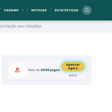
CASSINO
NOTÍCIAS
ESTATÍSTICAS
 proteção aos cidadãos
Apostar
Agora
Mais de
2000 jogos
Análise