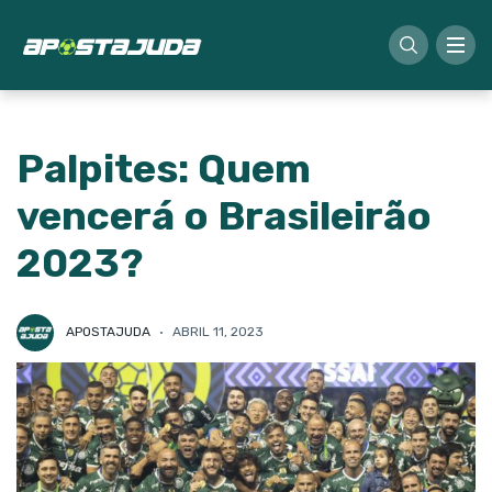
Casa
Notícias de Apostas
Palpites: Quem
vencerá o Brasileirão 2023?
Prognósticos – Análises
Aposta 101
Melhores Cassinos Online
Apostas de Basquetebol
Escola de Cassino
Palpites: Quem
Apostas de Fórmula 1
vencerá o Brasileirão
2023?
Apostas de Futebol
Apostas de Outros Esportes
APOSTAJUDA
ABRIL 11, 2023
Apostas de Ténis