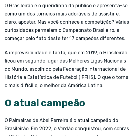
O Brasileirão é o queridinho do público e apresenta-se
como um dos torneios mais adoráveis de assistir e,
claro, apostar. Mas você conhece a competição? Várias
curiosidades permeiam o Campeonato Brasileiro, a
começar pelo fato deste ter 17 campeões diferentes.
A imprevisibilidade é tanta, que em 2019, o Brasileirão
ficou em segundo lugar das Melhores Ligas Nacionais
do Mundo, escolhido pela Federação Internacional de
História e Estatística de Futebol (IFFHS). O que o torna
o mais difícil e, o melhor da América Latina.
O atual campeão
O Palmeiras de Abel Ferreira é o atual campeão do
Brasileirão. Em 2022, o Verdão conquistou, com sobras