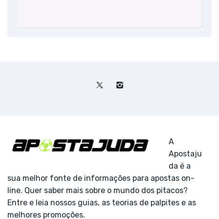
A
Apostaju
da é a
sua melhor fonte de informações para apostas on-
line. Quer saber mais sobre o mundo dos pitacos?
Entre e leia nossos guias, as teorias de palpites e as
melhores promoções.