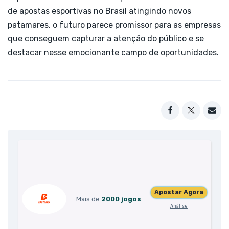
de apostas esportivas no Brasil atingindo novos
patamares, o futuro parece promissor para as empresas
que conseguem capturar a atenção do público e se
destacar nesse emocionante campo de oportunidades.
Apostar Agora
Mais de
2000 jogos
Análise