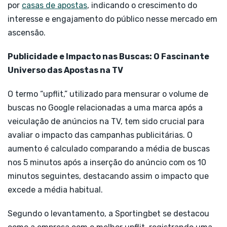
por
casas de apostas
, indicando o crescimento do
interesse e engajamento do público nesse mercado em
ascensão.
Publicidade e Impacto nas Buscas: O Fascinante
Universo das Apostas na TV
O termo “upflit,” utilizado para mensurar o volume de
buscas no Google relacionadas a uma marca após a
veiculação de anúncios na TV, tem sido crucial para
avaliar o impacto das campanhas publicitárias. O
aumento é calculado comparando a média de buscas
nos 5 minutos após a inserção do anúncio com os 10
minutos seguintes, destacando assim o impacto que
excede a média habitual.
Segundo o levantamento, a Sportingbet se destacou