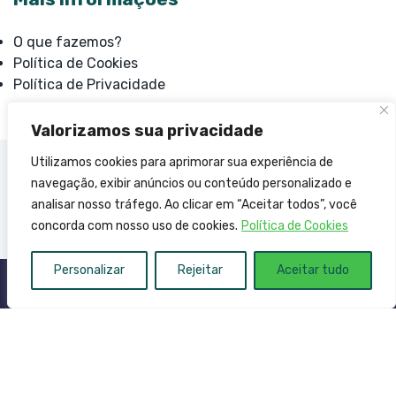
O que fazemos?
Política de Cookies
Política de Privacidade
Valorizamos sua privacidade
Utilizamos cookies para aprimorar sua experiência de
navegação, exibir anúncios ou conteúdo personalizado e
analisar nosso tráfego. Ao clicar em “Aceitar todos”, você
concorda com nosso uso de cookies.
Política de Cookies
Personalizar
Rejeitar
Aceitar tudo
© Copyright 2023