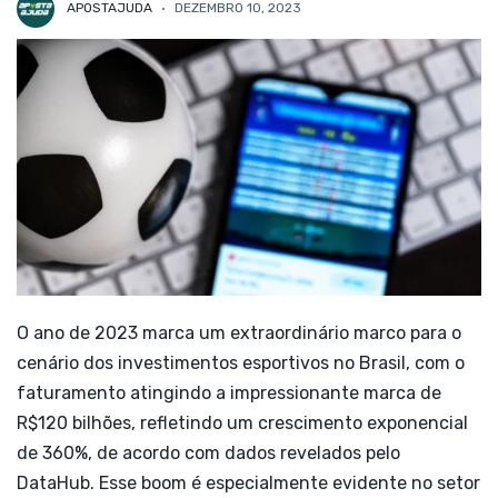
APOSTAJUDA
DEZEMBRO 10, 2023
O ano de 2023 marca um extraordinário marco para o
cenário dos investimentos esportivos no Brasil, com o
faturamento atingindo a impressionante marca de
R$120 bilhões, refletindo um crescimento exponencial
de 360%, de acordo com dados revelados pelo
DataHub. Esse boom é especialmente evidente no setor