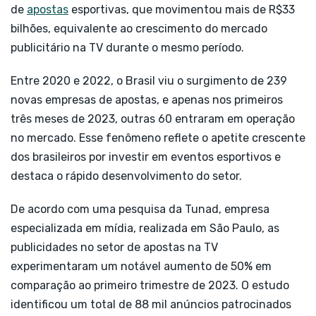
de
apostas
esportivas, que movimentou mais de R$33
bilhões, equivalente ao crescimento do mercado
publicitário na TV durante o mesmo período.
Entre 2020 e 2022, o Brasil viu o surgimento de 239
novas empresas de apostas, e apenas nos primeiros
três meses de 2023, outras 60 entraram em operação
no mercado. Esse fenômeno reflete o apetite crescente
dos brasileiros por investir em eventos esportivos e
destaca o rápido desenvolvimento do setor.
De acordo com uma pesquisa da Tunad, empresa
especializada em mídia, realizada em São Paulo, as
publicidades no setor de apostas na TV
experimentaram um notável aumento de 50% em
comparação ao primeiro trimestre de 2023. O estudo
identificou um total de 88 mil anúncios patrocinados