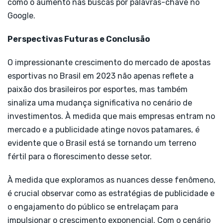
como o aumento nas buscas por palavras-chave no
Google.
Perspectivas Futuras e Conclusão
O impressionante crescimento do mercado de apostas
esportivas no Brasil em 2023 não apenas reflete a
paixão dos brasileiros por esportes, mas também
sinaliza uma mudança significativa no cenário de
investimentos. À medida que mais empresas entram no
mercado e a publicidade atinge novos patamares, é
evidente que o Brasil está se tornando um terreno
fértil para o florescimento desse setor.
À medida que exploramos as nuances desse fenômeno,
é crucial observar como as estratégias de publicidade e
o engajamento do público se entrelaçam para
impulsionar o crescimento exponencial. Com o cenário