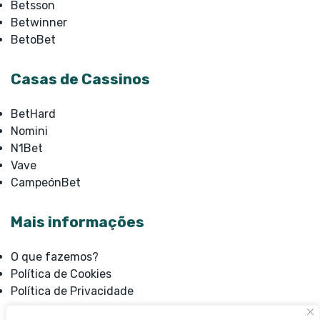
Betsson
Betwinner
BetoBet
Casas de Cassinos
BetHard
Nomini
N1Bet
Vave
CampeónBet
Mais informações
O que fazemos?
Política de Cookies
Política de Privacidade