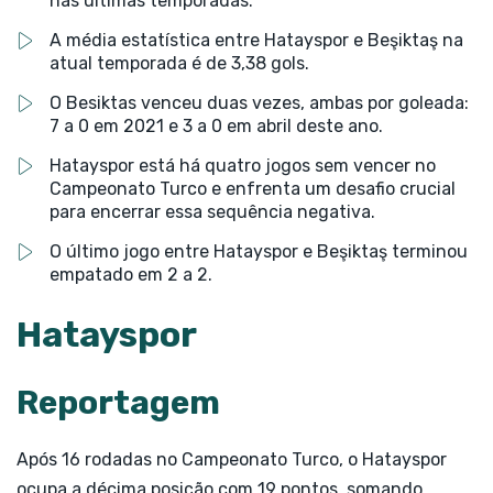
nas últimas temporadas.
A média estatística entre Hatayspor e Beşiktaş na
atual temporada é de 3,38 gols.
O Besiktas venceu duas vezes, ambas por goleada:
7 a 0 em 2021 e 3 a 0 em abril deste ano.
Hatayspor está há quatro jogos sem vencer no
Campeonato Turco e enfrenta um desafio crucial
para encerrar essa sequência negativa.
O último jogo entre Hatayspor e Beşiktaş terminou
empatado em 2 a 2.
Hatayspor
Reportagem
Após 16 rodadas no Campeonato Turco, o Hatayspor
ocupa a décima posição com 19 pontos, somando