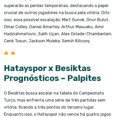
superarão as perdas temporárias, destacando o papel
crucial de outros jogadores na busca pela vitória. Dito
isso, essa possível escalação; Mert Gunok, Onur Bulut,
Omar Colley, Daniel Amartey, Arthur Masuaku, Amir
Hadziahmetovic, Salih Uçan, Alex Oxlade-Chamberlain,
Cenk Tosun, Jackson Muleka, Semih Kilicsoy.
Hatayspor
x
Besiktas
Prognósticos – Palpites
O Besiktas busca escalar na tabela do Campeonato
Turco, mas enfrenta uma série de três partidas sem
vitória, ficando a três pontos do terceiro lugar.
Enquanto isso, o Hatayspor não vence há quatro jogos